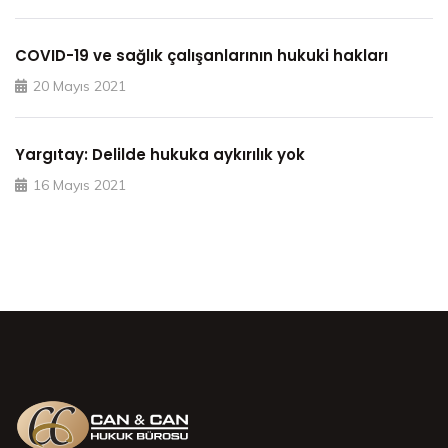
COVID-19 ve sağlık çalışanlarının hukuki hakları
20 Mayıs 2021
Yargıtay: Delilde hukuka aykırılık yok
16 Mayıs 2021