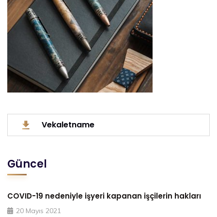
Vekaletname
Güncel
COVID-19 nedeniyle işyeri kapanan işçilerin hakları
20 Mayıs 2021