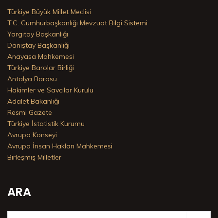
Türkiye Büyük Millet Meclisi
T.C. Cumhurbaşkanlığı Mevzuat Bilgi Sistemi
Yargıtay Başkanlığı
Danıştay Başkanlığı
Anayasa Mahkemesi
Türkiye Barolar Birliği
Antalya Barosu
Hakimler ve Savcılar Kurulu
Adalet Bakanlığı
Resmi Gazete
Türkiye İstatistik Kurumu
Avrupa Konseyi
Avrupa İnsan Hakları Mahkemesi
Birleşmiş Milletler
ARA