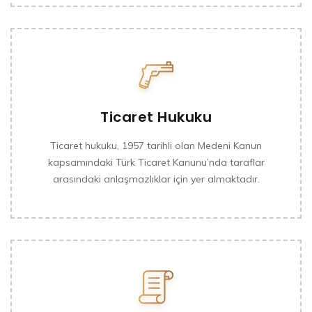
Ticaret Hukuku
Ticaret hukuku, 1957 tarihli olan Medeni Kanun
kapsamındaki Türk Ticaret Kanunu’nda taraflar
arasındaki anlaşmazlıklar için yer almaktadır.