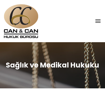
Sağlık ve Medikal Hukuku