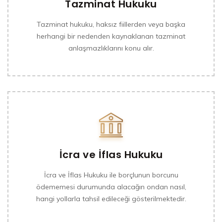
Tazminat Hukuku
Tazminat hukuku, haksız fiillerden veya başka
herhangi bir nedenden kaynaklanan tazminat
anlaşmazlıklarını konu alır.
İcra ve İflas Hukuku
İcra ve İflas Hukuku ile borçlunun borcunu
ödememesi durumunda alacağın ondan nasıl,
hangi yollarla tahsil edileceği gösterilmektedir.