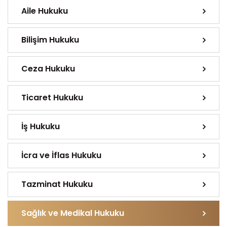
Aile Hukuku
Bilişim Hukuku
Ceza Hukuku
Ticaret Hukuku
İş Hukuku
İcra ve İflas Hukuku
Tazminat Hukuku
Sağlık ve Medikal Hukuku