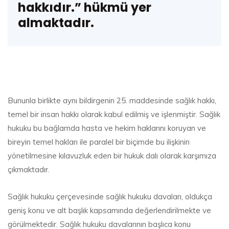
hakkıdır.” hükmü yer
almaktadır.
Bununla birlikte aynı bildirgenin 25. maddesinde sağlık hakkı,
temel bir insan hakkı olarak kabul edilmiş ve işlenmiştir. Sağlık
hukuku bu bağlamda hasta ve hekim haklarını koruyan ve
bireyin temel hakları ile paralel bir biçimde bu ilişkinin
yönetilmesine kılavuzluk eden bir hukuk dalı olarak karşımıza
çıkmaktadır.
Sağlık hukuku çerçevesinde sağlık hukuku davaları, oldukça
geniş konu ve alt başlık kapsamında değerlendirilmekte ve
görülmektedir. Sağlık hukuku davalarının başlıca konu