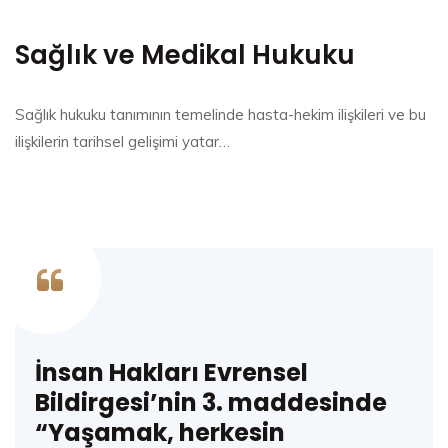
Sağlık ve Medikal Hukuku
Sağlık hukuku tanımının temelinde hasta-hekim ilişkileri ve bu
ilişkilerin tarihsel gelişimi yatar…
İnsan Hakları Evrensel
Bildirgesi’nin 3. maddesinde
“Yaşamak, herkesin