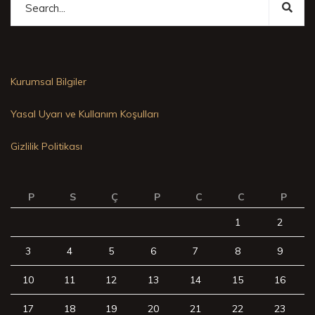
Kurumsal Bilgiler
Yasal Uyarı ve Kullanım Koşulları
Gizlilik Politikası
P
S
Ç
P
C
C
P
1
2
3
4
5
6
7
8
9
10
11
12
13
14
15
16
17
18
19
20
21
22
23