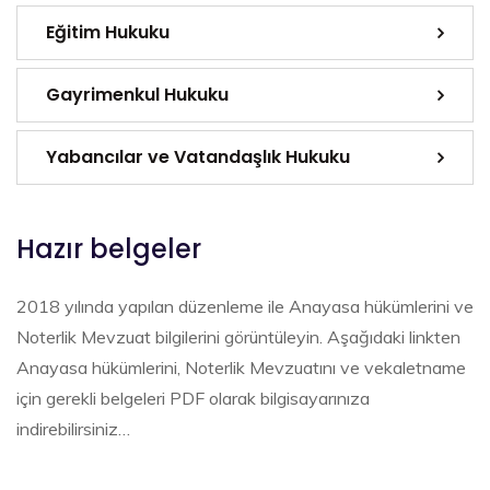
Eğitim Hukuku
Gayrimenkul Hukuku
Yabancılar ve Vatandaşlık Hukuku
Hazır belgeler
2018 yılında yapılan düzenleme ile Anayasa hükümlerini ve
Noterlik Mevzuat bilgilerini görüntüleyin. Aşağıdaki linkten
Anayasa hükümlerini, Noterlik Mevzuatını ve vekaletname
için gerekli belgeleri PDF olarak bilgisayarınıza
indirebilirsiniz…