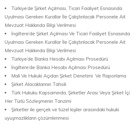
Türkiye’de Şirket Açılması, Ticari Faaliyet Esnasında
Uyulması Gereken Kurallar İle Çalıştırılacak Personele Ait
Mevzuat Hakkında Bilgi Verilmesi
İngiltere’de Şirket Açılması Ve Ticari Faaliyet Esnasında
Uyulması Gereken Kurallar İle Çalıştırılacak Personele Ait
Mevzuat Hakkında Bilgi Verilmesi
Türkiye’de Banka Hesabı Açılması Prosedürü
İngiltere’de Banka Hesabı Açılması Prosedürü
Mali Ve Hukuki Açıdan Şirket Denetimi Ve Raporlama
Şirket Alacaklarının Tahsili
Türk Hukuku Kapsamında, Şirketler Arası Veya Şirket İçi
Her Türlü Sözleşmenin Tanzimi
Şirketler ile gerçek ve tüzel kişiler arasındaki hukuki
uyuşmazlıkların çözümlenmesi