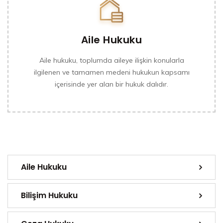
Aile Hukuku
Aile hukuku, toplumda aileye ilişkin konularla
ilgilenen ve tamamen medeni hukukun kapsamı
içerisinde yer alan bir hukuk dalıdır.
Aile Hukuku
Bilişim Hukuku