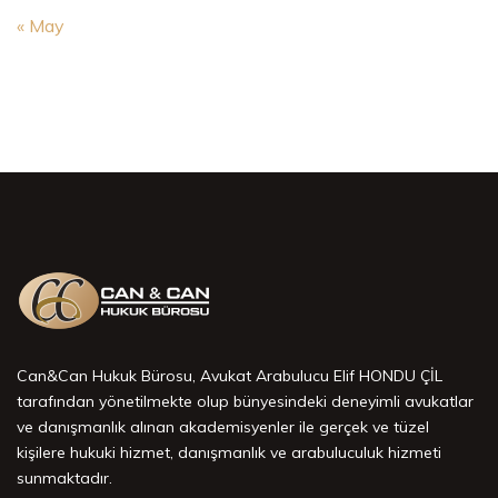
« May
Can&Can Hukuk Bürosu, Avukat Arabulucu Elif HONDU ÇİL
tarafından yönetilmekte olup bünyesindeki deneyimli avukatlar
ve danışmanlık alınan akademisyenler ile gerçek ve tüzel
kişilere hukuki hizmet, danışmanlık ve arabuluculuk hizmeti
sunmaktadır.