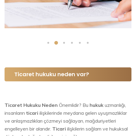
Ticaret hukuku neden var?
Ticaret Hukuku Neden
Önemlidir? Bu
hukuk
uzmanlığı,
insanların
ticari
ilişkilerinde meydana gelen uyuşmazlıklar
ve anlaşmazlıkları çözmeyi sağlayan, mağduriyetleri
engelleyen bir alandır.
Ticari
ilişkilerin sağlam ve hukuksal