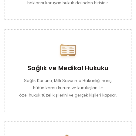
haklarını koruyan hukuk dalından birisidir.
Sağlık ve Medikal Hukuku
Sağlık Kanunu, Milli Savunma Bakanlığı hariç,
bütün kamu kurum ve kuruluşları ile
özel hukuk tüzel kişilerini ve gerçek kişileri kapsar.