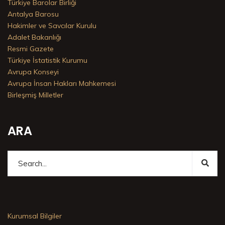
Türkiye Barolar Birliği
Antalya Barosu
Hakimler ve Savcılar Kurulu
Adalet Bakanlığı
Resmi Gazete
Türkiye İstatistik Kurumu
Avrupa Konseyi
Avrupa İnsan Hakları Mahkemesi
Birleşmiş Milletler
ARA
Kurumsal Bilgiler