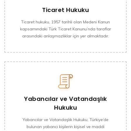
Ticaret Hukuku
Ticaret hukuku, 1957 tarihli olan Medeni Kanun
kapsamındaki Türk Ticaret Kanunu’nda taraflar
arasındaki anlaşmazlıklar için yer almaktadır.
Yabancılar ve Vatandaşlık
Hukuku
Yabancılar ve Vatandaşlık Hukuku, Türkiye’de
bulunan yabancı kişilerin kişisel ve maddi