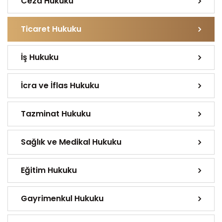
Ceza Hukuku
Ticaret Hukuku
İş Hukuku
İcra ve İflas Hukuku
Tazminat Hukuku
Sağlık ve Medikal Hukuku
Eğitim Hukuku
Gayrimenkul Hukuku