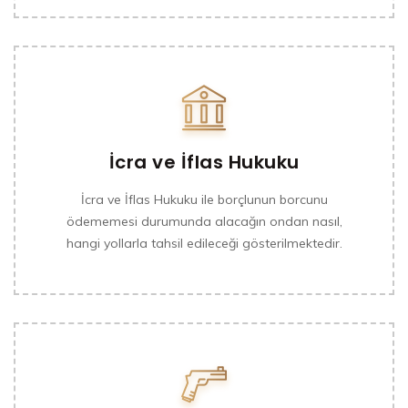
İcra ve İflas Hukuku
İcra ve İflas Hukuku ile borçlunun borcunu
ödememesi durumunda alacağın ondan nasıl,
hangi yollarla tahsil edileceği gösterilmektedir.