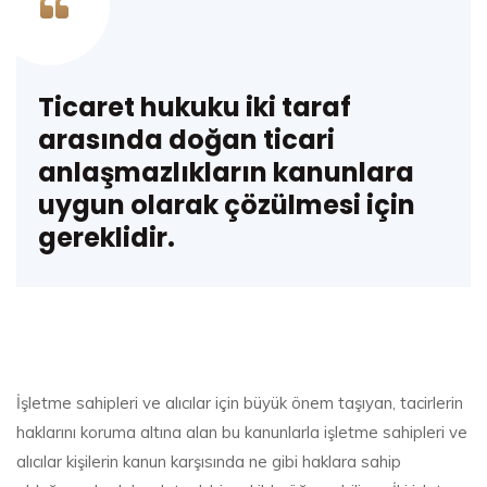
Ticaret hukuku iki taraf
arasında doğan ticari
anlaşmazlıkların kanunlara
uygun olarak çözülmesi için
gereklidir.
İşletme sahipleri ve alıcılar için büyük önem taşıyan, tacirlerin
haklarını koruma altına alan bu kanunlarla işletme sahipleri ve
alıcılar kişilerin kanun karşısında ne gibi haklara sahip