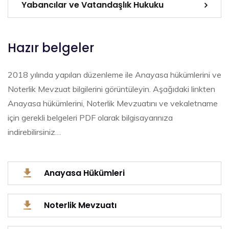
Yabancılar ve Vatandaşlık Hukuku
Hazır belgeler
2018 yılında yapılan düzenleme ile Anayasa hükümlerini ve
Noterlik Mevzuat bilgilerini görüntüleyin. Aşağıdaki linkten
Anayasa hükümlerini, Noterlik Mevzuatını ve vekaletname
için gerekli belgeleri PDF olarak bilgisayarınıza
indirebilirsiniz…
Anayasa Hükümleri
Noterlik Mevzuatı