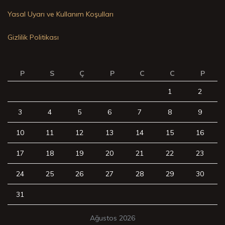
Yasal Uyarı ve Kullanım Koşulları
Gizlilik Politikası
P
S
Ç
P
C
C
P
1
2
3
4
5
6
7
8
9
10
11
12
13
14
15
16
17
18
19
20
21
22
23
24
25
26
27
28
29
30
31
Ağustos 2026