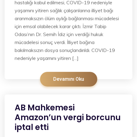
hastalığı kabul edilmesi, COVID-19 nedeniyle
yaşamını yitiren sağlık çalışanlarına illiyet bağı
aranmaksızın ölüm aylığı bağlanması mücadelesi
için emsal olabilecek karar çıktı. İzmir Tabip
Odası’nın Dr. Semih İdiz için verdiği hukuk
mücadelesi sonuç verdi. İlliyet bağına
bakılmaksızın dosya sonuçlandırıldı. COVID-19
nedeniyle yaşamını yitiren […]
Devamını Oku
AB Mahkemesi
Amazon’un vergi borcunu
iptal etti