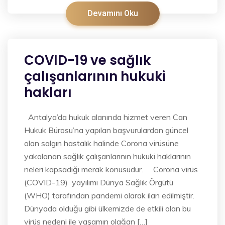
Devamını Oku
COVID-19 ve sağlık
çalışanlarının hukuki
hakları
Antalya’da hukuk alanında hizmet veren Can
Hukuk Bürosu’na yapılan başvurulardan güncel
olan salgın hastalık halinde Corona virüsüne
yakalanan sağlık çalışanlarının hukuki haklarının
neleri kapsadığı merak konusudur. Corona virüs
(COVID-19) yayılımı Dünya Sağlık Örgütü
(WHO) tarafından pandemi olarak ilan edilmiştir.
Dünyada olduğu gibi ülkemizde de etkili olan bu
virüs nedeni ile yaşamın olağan […]