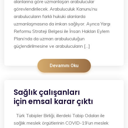
alanlarına göre uzmanlaşan arabulucular
görevlendirilecek. Arabuluculuk Kanunu’nu
arabulucuların farklı hukuki alanlarda
uzmanlaşmasına da imkan sağlıyor. Ayrıca Yargı
Reformu Strateji Belgesi ile İnsan Hakları Eylem
Planı’nda da uzman arabuluculuğun
güçlendirilmesine ve arabulucuların […]
Devamını Oku
Sağlık çalışanları
için emsal karar çıktı
Türk Tabipler Birliği, illerdeki Tabip Odaları ile
sağlık meslek örgütlerinin COVID-19’un meslek