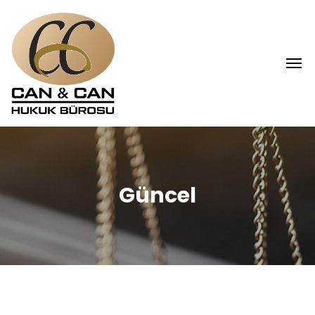
Güncel