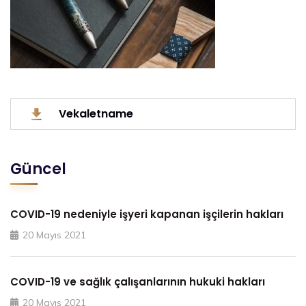
Vekaletname
Güncel
COVID-19 nedeniyle işyeri kapanan işçilerin hakları
20 Mayıs 2021
COVID-19 ve sağlık çalışanlarının hukuki hakları
20 Mayıs 2021