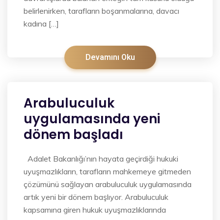
belirlenirken, tarafların boşanmalarına, davacı
kadına […]
Devamını Oku
Arabuluculuk
uygulamasında yeni
dönem başladı
Adalet Bakanlığı’nın hayata geçirdiği hukuki
uyuşmazlıkların, tarafların mahkemeye gitmeden
çözümünü sağlayan arabuluculuk uygulamasında
artık yeni bir dönem başlıyor. Arabuluculuk
kapsamına giren hukuk uyuşmazlıklarında