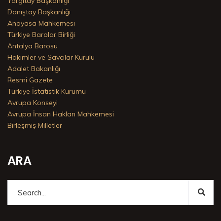
Yargıtay Başkanlığı
Danıştay Başkanlığı
Anayasa Mahkemesi
Türkiye Barolar Birliği
Antalya Barosu
Hakimler ve Savcılar Kurulu
Adalet Bakanlığı
Resmi Gazete
Türkiye İstatistik Kurumu
Avrupa Konseyi
Avrupa İnsan Hakları Mahkemesi
Birleşmiş Milletler
ARA