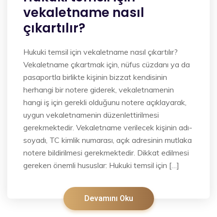
vekaletname nasıl
çıkartılır?
​Hukuki temsil için vekaletname nasıl çıkartılır?
Vekaletname çıkartmak için, nüfus cüzdanı ya da
pasaportla birlikte kişinin bizzat kendisinin
herhangi bir notere giderek, vekaletnamenin
hangi iş için gerekli olduğunu notere açıklayarak,
uygun vekaletnamenin düzenlettirilmesi
gerekmektedir. Vekaletname verilecek kişinin adı-
soyadı, TC kimlik numarası, açık adresinin mutlaka
notere bildirilmesi gerekmektedir. Dikkat edilmesi
gereken önemli hususlar: Hukuki temsil için […]
Devamını Oku