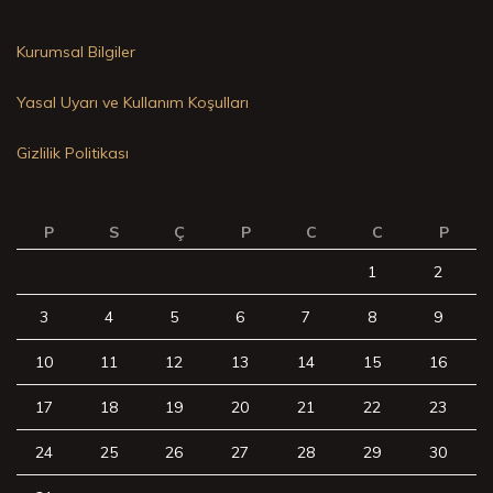
Kurumsal Bilgiler
Yasal Uyarı ve Kullanım Koşulları
Gizlilik Politikası
P
S
Ç
P
C
C
P
1
2
3
4
5
6
7
8
9
10
11
12
13
14
15
16
17
18
19
20
21
22
23
24
25
26
27
28
29
30