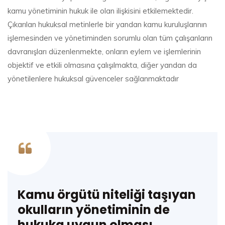
kamu yönetiminin hukuk ile olan ilişkisini etkilemektedir.
Çıkarılan hukuksal metinlerle bir yandan kamu kuruluşlarının
işlemesinden ve yönetiminden sorumlu olan tüm çalışanların
davranışları düzenlenmekte, onların eylem ve işlemlerinin
objektif ve etkili olmasına çalışılmakta, diğer yandan da
yönetilenlere hukuksal güvenceler sağlanmaktadır
Kamu örgütü niteliği taşıyan
okulların yönetiminin de
hukuka uygun olması