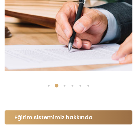
Eğitim sistemimiz hakkında