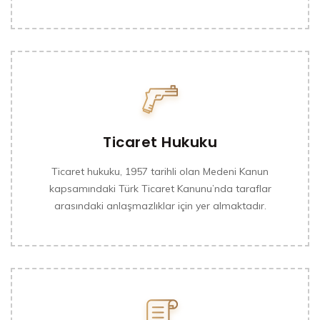
Ticaret Hukuku
Ticaret hukuku, 1957 tarihli olan Medeni Kanun
kapsamındaki Türk Ticaret Kanunu’nda taraflar
arasındaki anlaşmazlıklar için yer almaktadır.