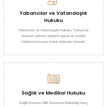
Yabancılar ve Vatandaşlık
Hukuku
Yabancılar ve Vatandaşlık Hukuku, Türkiye’de
bulunan yabancı kişilerin kişisel ve maddi
haklarını koruyan hukuk dalından birisidir.
Sağlık ve Medikal Hukuku
Sağlık Kanunu, Milli Savunma Bakanlığı hariç,