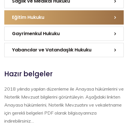
Sağlık ve Medikal Hukuku
Eğitim Hukuku
Gayrimenkul Hukuku
Yabancılar ve Vatandaşlık Hukuku
Hazır belgeler
2018 yılında yapılan düzenleme ile Anayasa hükümlerini ve
Noterlik Mevzuat bilgilerini görüntüleyin. Aşağıdaki linkten
Anayasa hükümlerini, Noterlik Mevzuatını ve vekaletname
için gerekli belgeleri PDF olarak bilgisayarınıza
indirebilirsiniz…