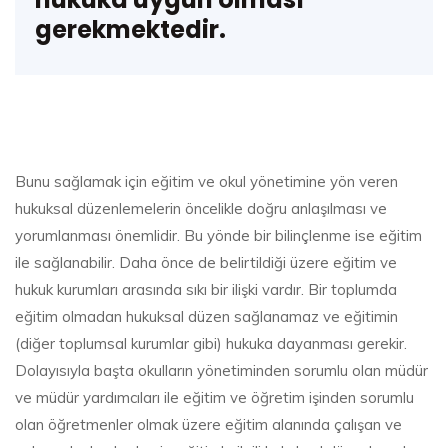
gerekmektedir.
Bunu sağlamak için eğitim ve okul yönetimine yön veren
hukuksal düzenlemelerin öncelikle doğru anlaşılması ve
yorumlanması önemlidir. Bu yönde bir bilinçlenme ise eğitim
ile sağlanabilir. Daha önce de belirtildiği üzere eğitim ve
hukuk kurumları arasında sıkı bir ilişki vardır. Bir toplumda
eğitim olmadan hukuksal düzen sağlanamaz ve eğitimin
(diğer toplumsal kurumlar gibi) hukuka dayanması gerekir.
Dolayısıyla başta okulların yönetiminden sorumlu olan müdür
ve müdür yardımcıları ile eğitim ve öğretim işinden sorumlu
olan öğretmenler olmak üzere eğitim alanında çalışan ve