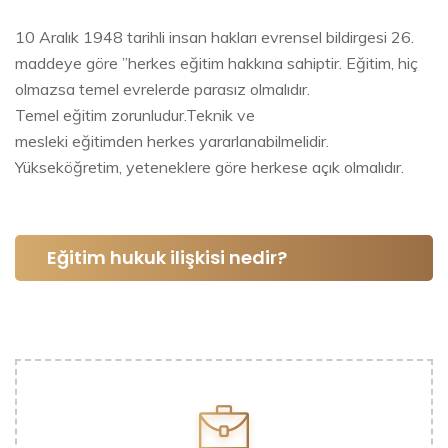
10 Aralık 1948 tarihli insan hakları evrensel bildirgesi 26.
maddeye göre ”herkes eğitim hakkına sahiptir. Eğitim, hiç
olmazsa temel evrelerde parasız olmalıdır.
Temel eğitim zorunludur.Teknik ve
mesleki eğitimden herkes yararlanabilmelidir.
Yükseköğretim, yeteneklere göre herkese açık olmalıdır.
Eğitim hukuk ilişkisi nedir?