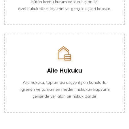
bütün kamu kurum ve kuruluşları ile
özel hukuk tüzel kişilerini ve gerçek kişileri kapsar.
Aile Hukuku
Aile hukuku, toplumda aileye ilişkin konularla
ilgilenen ve tamamen medeni hukukun kapsamı
içerisinde yer alan bir hukuk dalıdır.