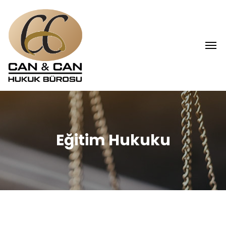
Eğitim Hukuku