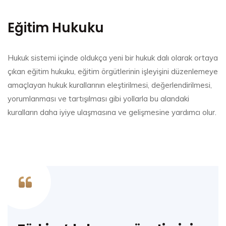
Eğitim Hukuku
Hukuk sistemi içinde oldukça yeni bir hukuk dalı olarak ortaya
çıkan eğitim hukuku, eğitim örgütlerinin işleyişini düzenlemeye
amaçlayan hukuk kurallarının eleştirilmesi, değerlendirilmesi,
yorumlanması ve tartışılması gibi yollarla bu alandaki
kuralların daha iyiye ulaşmasına ve gelişmesine yardımcı olur.