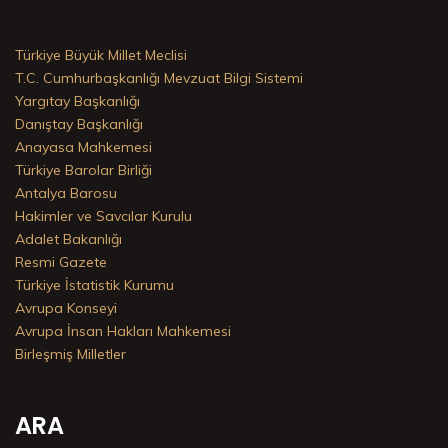
Türkiye Büyük Millet Meclisi
T.C. Cumhurbaşkanlığı Mevzuat Bilgi Sistemi
Yargıtay Başkanlığı
Danıştay Başkanlığı
Anayasa Mahkemesi
Türkiye Barolar Birliği
Antalya Barosu
Hakimler ve Savcılar Kurulu
Adalet Bakanlığı
Resmi Gazete
Türkiye İstatistik Kurumu
Avrupa Konseyi
Avrupa İnsan Hakları Mahkemesi
Birleşmiş Milletler
ARA