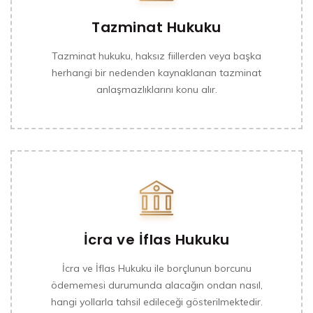
Tazminat Hukuku
Tazminat hukuku, haksız fiillerden veya başka
herhangi bir nedenden kaynaklanan tazminat
anlaşmazlıklarını konu alır.
İcra ve İflas Hukuku
İcra ve İflas Hukuku ile borçlunun borcunu
ödememesi durumunda alacağın ondan nasıl,
hangi yollarla tahsil edileceği gösterilmektedir.