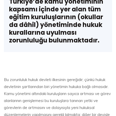
Türkiye’de kamu yönetiminin
kapsamı içinde yer alan tüm
eğitim kuruluşlarının (okullar
da dâhil) yönetiminde hukuk
kurallarına uyulması
zorunluluğu bulunmaktadır.
Bu zorunluluk hukuk devleti ilkesinin gereğidir; çünkü hukuk
devletinin şartlarından biri yönetimin hukuka bağlı olmasıdır.
Kamu yönetimi altındaki kuruluşların sayıca artması ve görev
alanlarının genişlemesi bu kuruluşlara tanınan yetki ve
görevlerin de artmasını ve dolayısıyla yeni hukuksal
düzenlemelerin yapılmasını gerekli kılmakta; diğer bir deyişle