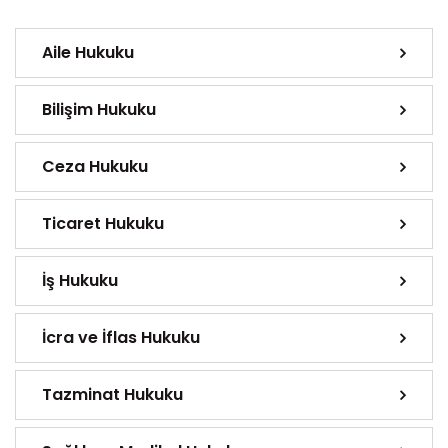
Aile Hukuku
Bilişim Hukuku
Ceza Hukuku
Ticaret Hukuku
İş Hukuku
İcra ve İflas Hukuku
Tazminat Hukuku