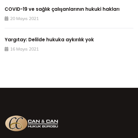
COVID-19 ve sağlık çalışanlarının hukuki hakları
20 Mayıs 2021
Yargıtay: Delilde hukuka aykırılık yok
16 Mayıs 2021