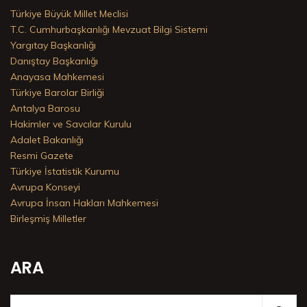
Türkiye Büyük Millet Meclisi
T.C. Cumhurbaşkanlığı Mevzuat Bilgi Sistemi
Yargıtay Başkanlığı
Danıştay Başkanlığı
Anayasa Mahkemesi
Türkiye Barolar Birliği
Antalya Barosu
Hakimler ve Savcılar Kurulu
Adalet Bakanlığı
Resmi Gazete
Türkiye İstatistik Kurumu
Avrupa Konseyi
Avrupa İnsan Hakları Mahkemesi
Birleşmiş Milletler
ARA