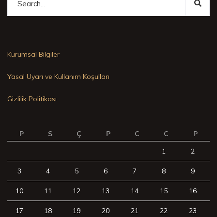
Kurumsal Bilgiler
Yasal Uyarı ve Kullanım Koşulları
Gizlilik Politikası
P
S
Ç
P
C
C
P
1
2
3
4
5
6
7
8
9
10
11
12
13
14
15
16
17
18
19
20
21
22
23