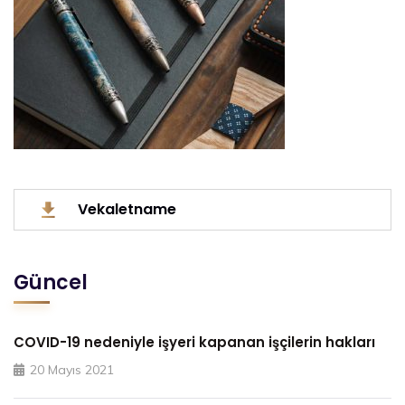
Vekaletname
Güncel
COVID-19 nedeniyle işyeri kapanan işçilerin hakları
20 Mayıs 2021