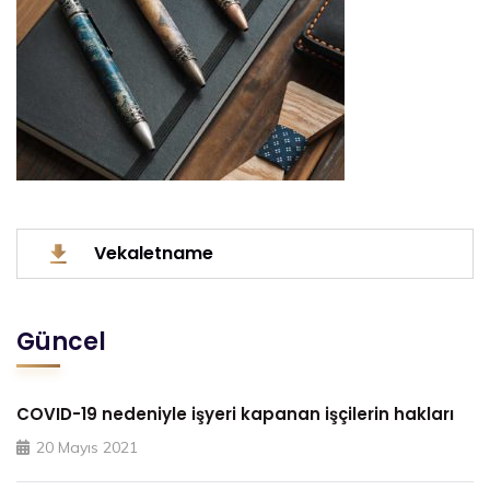
Vekaletname
Güncel
COVID-19 nedeniyle işyeri kapanan işçilerin hakları
20 Mayıs 2021