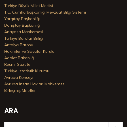
Türkiye Büyük Millet Meclisi
T.C. Cumhurbaşkanlığı Mevzuat Bilgi Sistemi
Yargıtay Başkanlığı
Danıştay Başkanlığı
Anayasa Mahkemesi
Türkiye Barolar Birliği
Antalya Barosu
Hakimler ve Savcılar Kurulu
Adalet Bakanlığı
Resmi Gazete
Türkiye İstatistik Kurumu
Avrupa Konseyi
Avrupa İnsan Hakları Mahkemesi
Birleşmiş Milletler
ARA