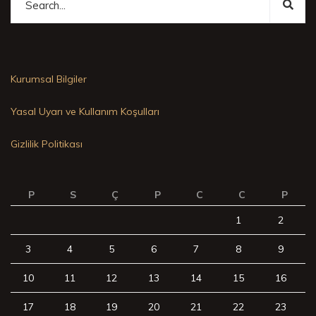
Kurumsal Bilgiler
Yasal Uyarı ve Kullanım Koşulları
Gizlilik Politikası
P
S
Ç
P
C
C
P
1
2
3
4
5
6
7
8
9
10
11
12
13
14
15
16
17
18
19
20
21
22
23