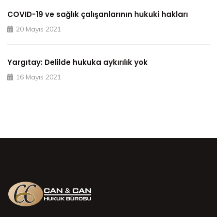
COVID-19 ve sağlık çalışanlarının hukuki hakları
20 Mayıs 2021
Yargıtay: Delilde hukuka aykırılık yok
16 Mayıs 2021