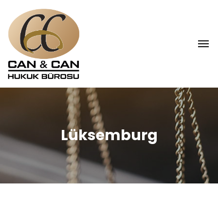
Lüksemburg