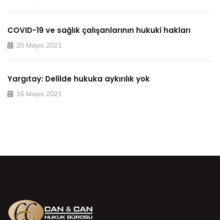
COVID-19 ve sağlık çalışanlarının hukuki hakları
20 Mayıs 2021
Yargıtay: Delilde hukuka aykırılık yok
16 Mayıs 2021