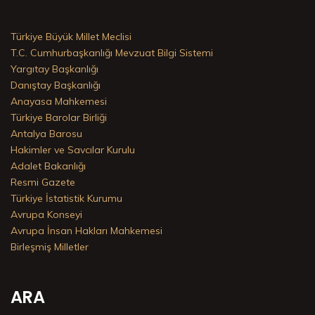
Türkiye Büyük Millet Meclisi
T.C. Cumhurbaşkanlığı Mevzuat Bilgi Sistemi
Yargıtay Başkanlığı
Danıştay Başkanlığı
Anayasa Mahkemesi
Türkiye Barolar Birliği
Antalya Barosu
Hakimler ve Savcılar Kurulu
Adalet Bakanlığı
Resmi Gazete
Türkiye İstatistik Kurumu
Avrupa Konseyi
Avrupa İnsan Hakları Mahkemesi
Birleşmiş Milletler
ARA