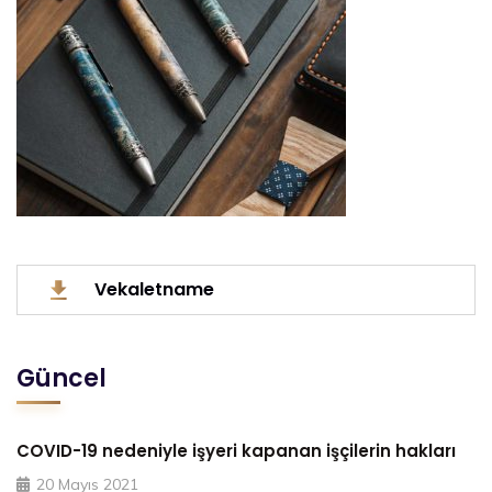
Vekaletname
Güncel
COVID-19 nedeniyle işyeri kapanan işçilerin hakları
20 Mayıs 2021