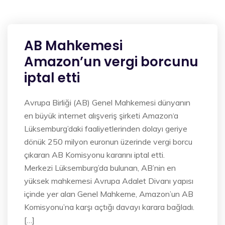
AB Mahkemesi
Amazon’un vergi borcunu
iptal etti
Avrupa Birliği (AB) Genel Mahkemesi dünyanın
en büyük internet alışveriş şirketi Amazon‘a
Lüksemburg’daki faaliyetlerinden dolayı geriye
dönük 250 milyon euronun üzerinde vergi borcu
çıkaran AB Komisyonu kararını iptal etti.
Merkezi Lüksemburg’da bulunan, AB’nin en
yüksek mahkemesi Avrupa Adalet Divanı yapısı
içinde yer alan Genel Mahkeme, Amazon’un AB
Komisyonu’na karşı açtığı davayı karara bağladı.
[…]